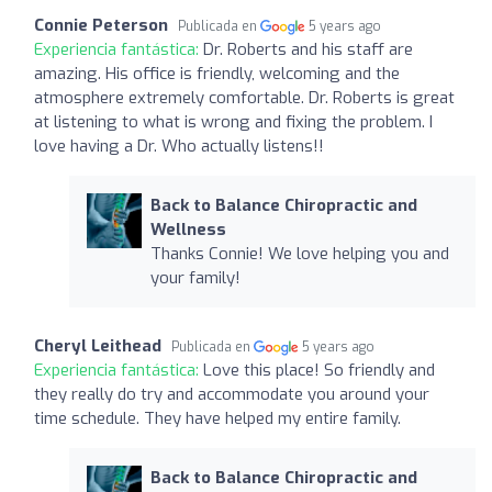
Connie Peterson
Publicada en
5 years ago
Experiencia fantástica:
Dr. Roberts and his staff are
amazing. His office is friendly, welcoming and the
atmosphere extremely comfortable. Dr. Roberts is great
at listening to what is wrong and fixing the problem. I
love having a Dr. Who actually listens!!
Back to Balance Chiropractic and
Wellness
Thanks Connie! We love helping you and
your family!
Cheryl Leithead
Publicada en
5 years ago
Experiencia fantástica:
Love this place! So friendly and
they really do try and accommodate you around your
time schedule. They have helped my entire family.
Back to Balance Chiropractic and