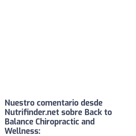
Nuestro comentario desde
Nutrifinder.net sobre Back to
Balance Chiropractic and
Wellness: