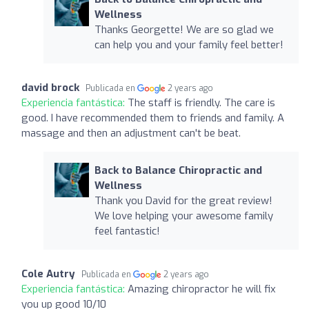
Wellness
Thanks Georgette! We are so glad we
can help you and your family feel better!
david brock
Publicada en
2 years ago
Experiencia fantástica:
The staff is friendly. The care is
good. I have recommended them to friends and family. A
massage and then an adjustment can't be beat.
Back to Balance Chiropractic and
Wellness
Thank you David for the great review!
We love helping your awesome family
feel fantastic!
Cole Autry
Publicada en
2 years ago
Experiencia fantástica:
Amazing chiropractor he will fix
you up good 10/10