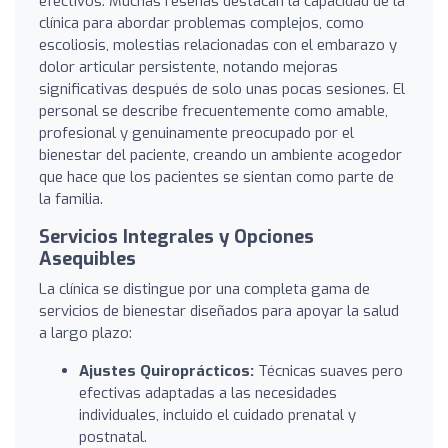
efectivos. Muchas reseñas destacan la capacidad de la
clínica para abordar problemas complejos, como
escoliosis, molestias relacionadas con el embarazo y
dolor articular persistente, notando mejoras
significativas después de solo unas pocas sesiones. El
personal se describe frecuentemente como amable,
profesional y genuinamente preocupado por el
bienestar del paciente, creando un ambiente acogedor
que hace que los pacientes se sientan como parte de
la familia.
Servicios Integrales y Opciones
Asequibles
La clínica se distingue por una completa gama de
servicios de bienestar diseñados para apoyar la salud
a largo plazo:
Ajustes Quiroprácticos:
Técnicas suaves pero
efectivas adaptadas a las necesidades
individuales, incluido el cuidado prenatal y
postnatal.