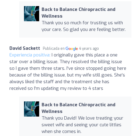
Back to Balance Chiropractic and
Wellness
Thank you so much for trusting us with
your care. So glad you are feeling better.
David Sackett
Publicada en
4 years ago
Experiencia positiva:
I originally gave this place a one
star over a billing issue. They resolved the billing issue
so I gave them three stars. I've since stopped going here
because of the billing issue, but my wife still goes. She's
always liked the staff and the treatment she has
received so I'm updating my review to 4 stars
Back to Balance Chiropractic and
Wellness
Thank you David! We love treating your
sweet wife and seeing your cute littles
when she comes in.