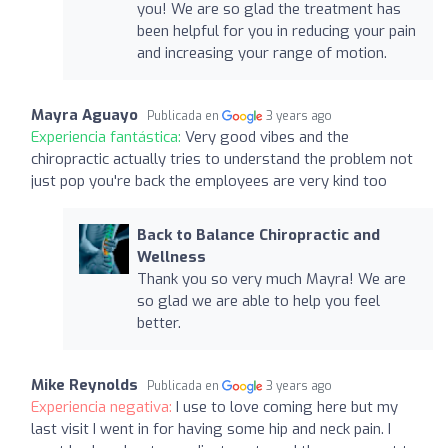
you! We are so glad the treatment has
been helpful for you in reducing your pain
and increasing your range of motion.
Mayra Aguayo
Publicada en
3 years ago
Experiencia fantástica:
Very good vibes and the
chiropractic actually tries to understand the problem not
just pop you're back the employees are very kind too
Back to Balance Chiropractic and
Wellness
Thank you so very much Mayra! We are
so glad we are able to help you feel
better.
Mike Reynolds
Publicada en
3 years ago
Experiencia negativa:
I use to love coming here but my
last visit I went in for having some hip and neck pain. I