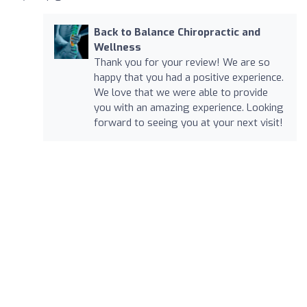
Back to Balance Chiropractic and
Wellness
Thank you for your review! We are so
happy that you had a positive experience.
We love that we were able to provide
you with an amazing experience. Looking
forward to seeing you at your next visit!