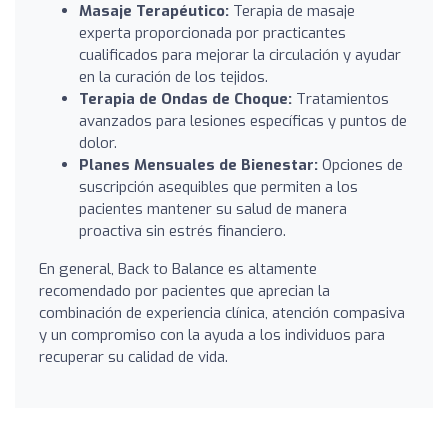
Masaje Terapéutico:
Terapia de masaje
experta proporcionada por practicantes
cualificados para mejorar la circulación y ayudar
en la curación de los tejidos.
Terapia de Ondas de Choque:
Tratamientos
avanzados para lesiones específicas y puntos de
dolor.
Planes Mensuales de Bienestar:
Opciones de
suscripción asequibles que permiten a los
pacientes mantener su salud de manera
proactiva sin estrés financiero.
En general, Back to Balance es altamente
recomendado por pacientes que aprecian la
combinación de experiencia clínica, atención compasiva
y un compromiso con la ayuda a los individuos para
recuperar su calidad de vida.