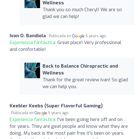
Wellness
Thank you so much Cheryl! We are so
glad we can help!
Ivan O. Bandiola
Publicada en
5 years ago
Experiencia fantástica:
Great place! Very professional
and comfortable!
Back to Balance Chiropractic and
Wellness
Thank for the great review Ivan! So glad
we can help you.
Keebler Keebs (Super Flavorful Gaming)
Publicada en
5 years ago
Experiencia fantástica:
I've been going here off and on
for years. They are geat people and know what they are
doing. My back is the most pain free it's been on years