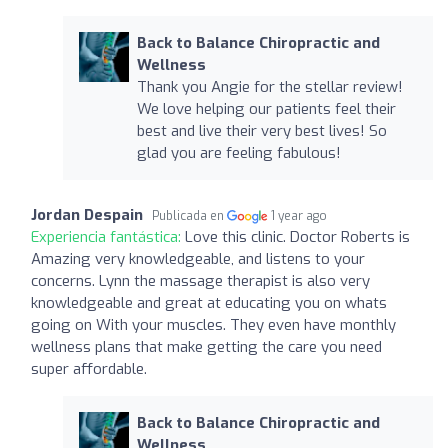
Back to Balance Chiropractic and
Wellness
Thank you Angie for the stellar review!
We love helping our patients feel their
best and live their very best lives! So
glad you are feeling fabulous!
Jordan Despain
Publicada en
1 year ago
Experiencia fantástica:
Love this clinic. Doctor Roberts is
Amazing very knowledgeable, and listens to your
concerns. Lynn the massage therapist is also very
knowledgeable and great at educating you on whats
going on With your muscles. They even have monthly
wellness plans that make getting the care you need
super affordable.
Back to Balance Chiropractic and
Wellness