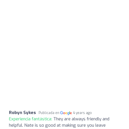
Robyn Sykes
Publicada en
4 years ago
Experiencia fantástica:
They are always friendly and
helpful. Nate is so good at making sure you leave