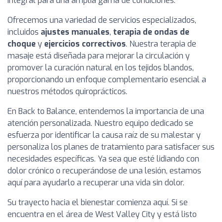
integral para una amplia gama de condiciones.
Ofrecemos una variedad de servicios especializados,
incluidos
ajustes manuales
,
terapia de ondas de
choque
y
ejercicios correctivos
. Nuestra terapia de
masaje está diseñada para mejorar la circulación y
promover la curación natural en los tejidos blandos,
proporcionando un enfoque complementario esencial a
nuestros métodos quiroprácticos.
En Back to Balance, entendemos la importancia de una
atención personalizada. Nuestro equipo dedicado se
esfuerza por identificar la causa raíz de su malestar y
personaliza los planes de tratamiento para satisfacer sus
necesidades específicas. Ya sea que esté lidiando con
dolor crónico o recuperándose de una lesión, estamos
aquí para ayudarlo a recuperar una vida sin dolor.
Su trayecto hacia el bienestar comienza aquí. Si se
encuentra en el área de West Valley City y está listo