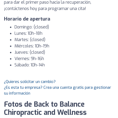
para dar el primer paso hacia la recuperación,
¡contáctenos hoy para programar una cita!
Horario de apertura
Domingo: (closed)
Lunes: 10h-18h
Martes: (closed)
Miércoles: 10h-19h
Jueves: (closed)
Viernes: 9h-16h
Sábado: 10h-14h
¿Quieres solicitar un cambio?
¿Es esta tu empresa? Crea una cuenta gratis para gestionar
su información
Fotos de Back to Balance
Chiropractic and Wellness