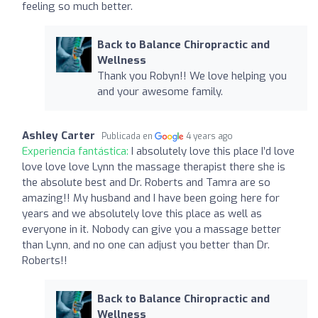
feeling so much better.
Back to Balance Chiropractic and
Wellness
Thank you Robyn!! We love helping you
and your awesome family.
Ashley Carter
Publicada en
4 years ago
Experiencia fantástica:
I absolutely love this place I’d love
love love love Lynn the massage therapist there she is
the absolute best and Dr. Roberts and Tamra are so
amazing!! My husband and I have been going here for
years and we absolutely love this place as well as
everyone in it. Nobody can give you a massage better
than Lynn, and no one can adjust you better than Dr.
Roberts!!
Back to Balance Chiropractic and
Wellness