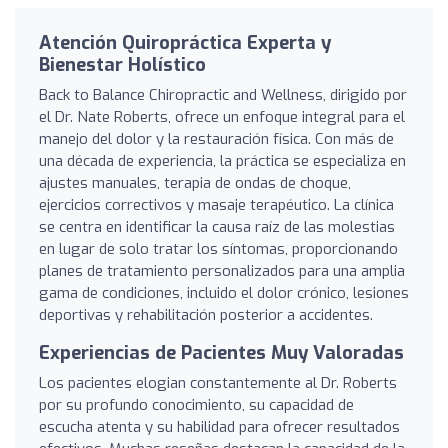
Atención Quiropráctica Experta y
Bienestar Holístico
Back to Balance Chiropractic and Wellness, dirigido por
el Dr. Nate Roberts, ofrece un enfoque integral para el
manejo del dolor y la restauración física. Con más de
una década de experiencia, la práctica se especializa en
ajustes manuales, terapia de ondas de choque,
ejercicios correctivos y masaje terapéutico. La clínica
se centra en identificar la causa raíz de las molestias
en lugar de solo tratar los síntomas, proporcionando
planes de tratamiento personalizados para una amplia
gama de condiciones, incluido el dolor crónico, lesiones
deportivas y rehabilitación posterior a accidentes.
Experiencias de Pacientes Muy Valoradas
Los pacientes elogian constantemente al Dr. Roberts
por su profundo conocimiento, su capacidad de
escucha atenta y su habilidad para ofrecer resultados