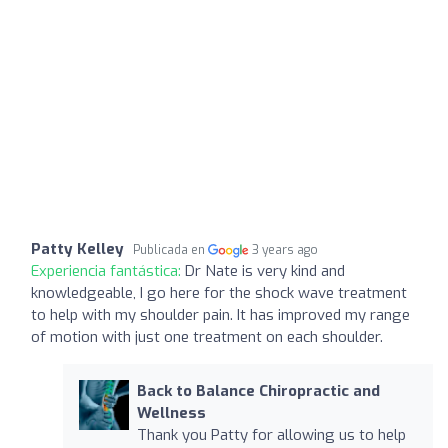
Patty Kelley
Publicada en
3 years ago
Experiencia fantástica:
Dr Nate is very kind and
knowledgeable, I go here for the shock wave treatment
to help with my shoulder pain. It has improved my range
of motion with just one treatment on each shoulder.
Back to Balance Chiropractic and
Wellness
Thank you Patty for allowing us to help