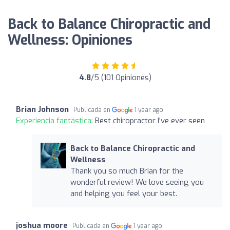
Back to Balance Chiropractic and
Wellness: Opiniones
4.8
/5 (101 Opiniones)
Brian Johnson
Publicada en
1 year ago
Experiencia fantástica:
Best chiropractor I've ever seen
Back to Balance Chiropractic and
Wellness
Thank you so much Brian for the
wonderful review! We love seeing you
and helping you feel your best.
joshua moore
Publicada en
1 year ago