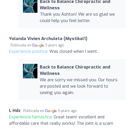
Back to Balance Chiropractic and
Wellness
Thank you Ashton! We are so glad we
could help you feel better.
Yolanda Vivien Archuleta (Mystikal1)
Publicada en
3 years ago
Experiencia positiva:
Was closed when I went.
Back to Balance Chiropractic and
Wellness
We are sorry we missed you. Our hours
are posted and we look forward to
seeing you again.
L Hdz
Publicada en
3 years ago
Experiencia fantástica:
Great team! excellent and
affordable care that really works! The joint is a scam