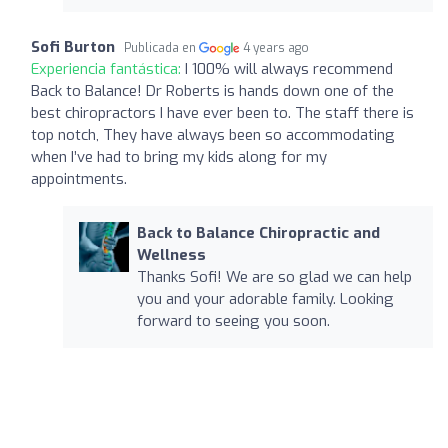
Sofi Burton
Publicada en
4 years ago
Experiencia fantástica:
I 100% will always recommend
Back to Balance! Dr Roberts is hands down one of the
best chiropractors I have ever been to. The staff there is
top notch, They have always been so accommodating
when I’ve had to bring my kids along for my
appointments.
Back to Balance Chiropractic and
Wellness
Thanks Sofi! We are so glad we can help
you and your adorable family. Looking
forward to seeing you soon.