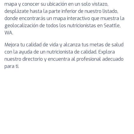
mapa y conocer su ubicación en un solo vistazo,
desplázate hasta la parte inferior de nuestro listado,
donde encontrarás un mapa interactivo que muestra la
geolocalización de todos los nutricionistas en Seattle,
WA.
Mejora tu calidad de vida y alcanza tus metas de salud
con la ayuda de un nutricionista de calidad. Explora
nuestro directorio y encuentra al profesional adecuado
para ti.