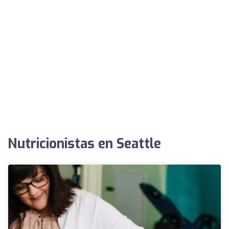
Nutricionistas en Seattle