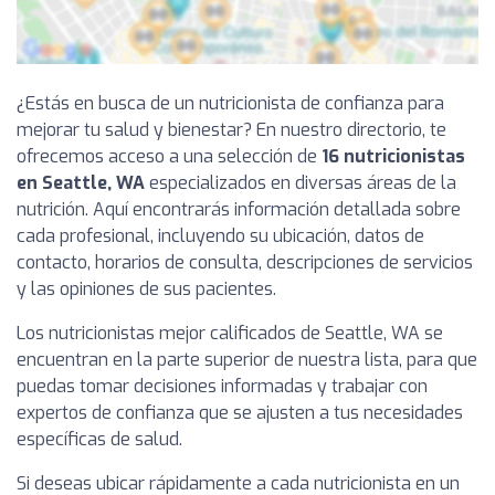
¿Estás en busca de un nutricionista de confianza para
mejorar tu salud y bienestar? En nuestro directorio, te
ofrecemos acceso a una selección de
16 nutricionistas
en Seattle, WA
especializados en diversas áreas de la
nutrición. Aquí encontrarás información detallada sobre
cada profesional, incluyendo su ubicación, datos de
contacto, horarios de consulta, descripciones de servicios
y las opiniones de sus pacientes.
Los nutricionistas mejor calificados de Seattle, WA se
encuentran en la parte superior de nuestra lista, para que
puedas tomar decisiones informadas y trabajar con
expertos de confianza que se ajusten a tus necesidades
específicas de salud.
Si deseas ubicar rápidamente a cada nutricionista en un