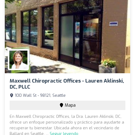
Maxwell Chiropractic Offices - Lauren Aklinski,
DC, PLLC
100 Wall St - 98121, Seattle
Mapa
En Maxwell Chiropractic Offices, la Dra. Lauren Aklinski, DC,
ofrece un enfoque personalizado y práctico para ayudarte a
recuperar tu bienestar. Ubicada ahora en el vecindario de
Ballard en Seattle, ...
Seguir leyendo