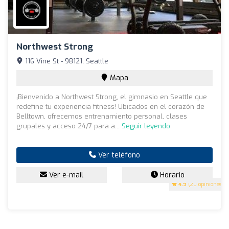
Northwest Strong
116 Vine St - 98121, Seattle
Mapa
¡Bienvenido a Northwest Strong, el gimnasio en Seattle que
redefine tu experiencia fitness! Ubicados en el corazón de
Belltown, ofrecemos entrenamiento personal, clases
grupales y acceso 24/7 para a...
Seguir leyendo
Ver teléfono
Ver e-mail
Horario
4.9
(20 opiniones)