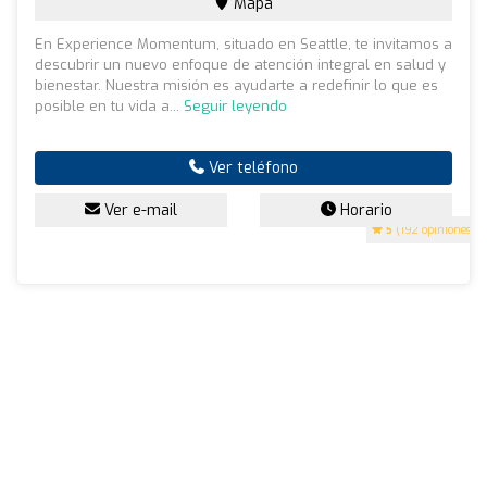
Mapa
En Experience Momentum, situado en Seattle, te invitamos a
descubrir un nuevo enfoque de atención integral en salud y
bienestar. Nuestra misión es ayudarte a redefinir lo que es
posible en tu vida a...
Seguir leyendo
Ver teléfono
Ver e-mail
Horario
5
(192 opiniones)