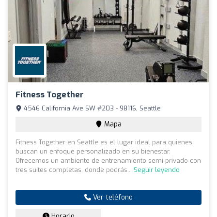
Fitness Together
4546 California Ave SW #203 - 98116, Seattle
Mapa
Fitness Together en Seattle es el lugar ideal para quienes
buscan un enfoque personalizado en su bienestar.
Ofrecemos un ambiente de entrenamiento semi-privado con
tres suites completas, donde podrás...
Seguir leyendo
Ver teléfono
Horario