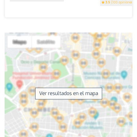
3.5
(100 opiniones)
Ver resultados en el mapa