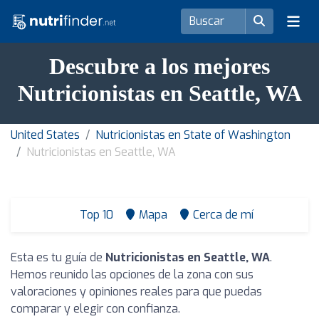
Descubre a los mejores
Nutricionistas en Seattle, WA
United States
Nutricionistas en State of Washington
Nutricionistas en Seattle, WA
Top 10
Mapa
Cerca de mí
Esta es tu guía de
Nutricionistas en Seattle, WA
.
Hemos reunido las opciones de la zona con sus
valoraciones y opiniones reales para que puedas
comparar y elegir con confianza.