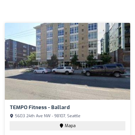
TEMPO Fitness - Ballard
5603 24th Ave NW - 98107, Seattle
Mapa