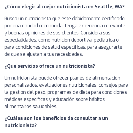
¿Cómo elegir al mejor nutricionista en Seattle, WA?
Busca un nutricionista que esté debidamente certificado
por una entidad reconocida, tenga experiencia relevante
y buenas opiniones de sus clientes. Considera sus
especialidades, como nutrición deportiva, pediátrica o
para condiciones de salud específicas, para asegurarte
de que se ajustan a tus necesidades.
¿Qué servicios ofrece un nutricionista?
Un nutricionista puede ofrecer planes de alimentación
personalizados, evaluaciones nutricionales, consejos para
la gestión del peso, programas de dieta para condiciones
médicas específicas y educación sobre hábitos
alimentarios saludables.
¿Cuáles son los beneficios de consultar a un
nutricionista?