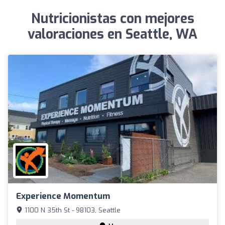
Nutricionistas con mejores
valoraciones en Seattle, WA
Experience Momentum
1100 N 35th St - 98103, Seattle