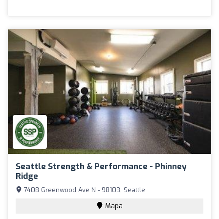
Seattle Strength & Performance - Phinney
Ridge
7408 Greenwood Ave N - 98103, Seattle
Mapa