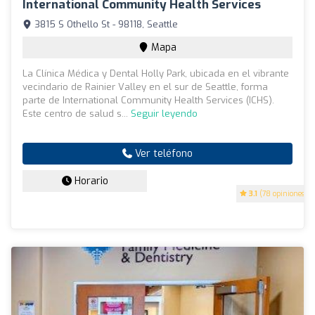
International Community Health Services
3815 S Othello St - 98118, Seattle
Mapa
La Clínica Médica y Dental Holly Park, ubicada en el vibrante
vecindario de Rainier Valley en el sur de Seattle, forma
parte de International Community Health Services (ICHS).
Este centro de salud s...
Seguir leyendo
Ver teléfono
Horario
3.1
(78 opiniones)