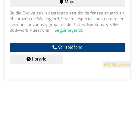
Mapa
Studio Evolve es un destacado estudio de fitness situado en
el corazón de Wallingford, Seattle, especializado en ofrecer
sesiones privadas y grupales de Pilates, Gyrotonic y SPRE
Bodywork. Nuestro en...
Seguir leyendo
Ver teléfono
Horario
5
(60 opiniones)