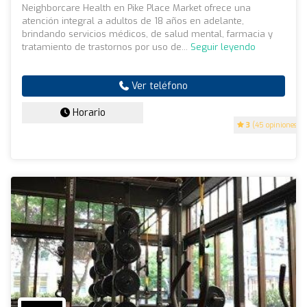
Neighborcare Health en Pike Place Market ofrece una
atención integral a adultos de 18 años en adelante,
brindando servicios médicos, de salud mental, farmacia y
tratamiento de trastornos por uso de...
Seguir leyendo
Ver teléfono
Horario
3
(45 opiniones)