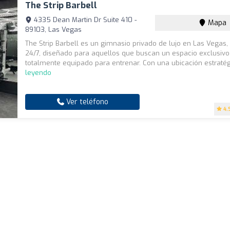
The Strip Barbell
4335 Dean Martin Dr Suite 410 -
Mapa
89103, Las Vegas
The Strip Barbell es un gimnasio privado de lujo en Las Vegas,
24/7, diseñado para aquellos que buscan un espacio exclusivo
totalmente equipado para entrenar. Con una ubicación estratégi
leyendo
Ver teléfono
4.