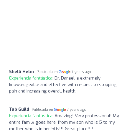
Shelli Helm
Publicada en
7 years ago
Experiencia fantástica:
Dr. Dansel is extremely
knowledgeable and effective with respect to stopping
pain and increasing overall health.
Tab Guild
Publicada en
7 years ago
Experiencia fantástica:
Amazing! Very professional! My
entire family goes here, from my son who is 5 to my
mother who is in her 50s!!! Great place!!!!