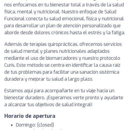
nos enfocamos en tu bienestar total a través de la salud
física, mental y nutricional. Nuestro enfoque de Salud
Funcional conecta tu salud emocional, física y nutricional
para desarrollar un plan de atención personalizado que
aborde desde dolores crónicos hasta el estrés y la fatiga.
Además de terapias quiroprácticas, ofrecemos servicios
de salud mental y planes nutricionales adaptados
mediante el uso de biomarcadores y nuestro protocolo
Curis. Este método se centra en identificar la causa raíz
de tus problemas para facilitar una sanación sistémica
duradera y mejorar tu salud a largo plazo.
Estamos aquí para acompañarte en tu viaje hacia un
bienestar duradero. ¡Esperamos verte pronto y ayudarte
a alcanzar tus objetivos de salud integral!
Horario de apertura
Domingo: (closed)