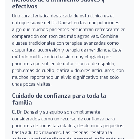
efectivos
Una característica destacada de esta clínica es el
enfoque suave del Dr. Dansel en las manipulaciones,
algo que muchos pacientes encuentran refrescante en
comparación con técnicas más agresivas. Combina
ajustes tradicionales con terapias avanzadas como
acupuntura, acupresión y terapia de meridianos. Este
método multifacético ha sido muy elogiado por
pacientes que sufren de dolor crónico de espalda,
problemas de cuello, ciática y dolores articulares, con
muchos reportando un alivio significativo tras solo
unas pocas visitas.
Cuidado de confianza para toda la
familia
El Dr. Dansel y su equipo son ampliamente
considerados como un recurso de confianza para
pacientes de todas las edades, desde niños pequeños
hasta adultos mayores. Las reseñas resaltan la