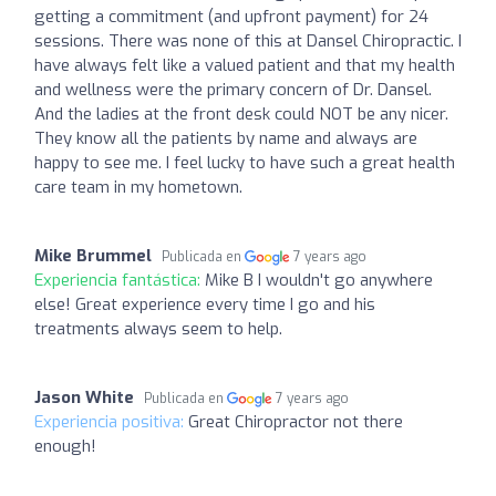
getting a commitment (and upfront payment) for 24
sessions. There was none of this at Dansel Chiropractic. I
have always felt like a valued patient and that my health
and wellness were the primary concern of Dr. Dansel.
And the ladies at the front desk could NOT be any nicer.
They know all the patients by name and always are
happy to see me. I feel lucky to have such a great health
care team in my hometown.
Mike Brummel
Publicada en
7 years ago
Experiencia fantástica:
Mike B I wouldn't go anywhere
else! Great experience every time I go and his
treatments always seem to help.
Jason White
Publicada en
7 years ago
Experiencia positiva:
Great Chiropractor not there
enough!