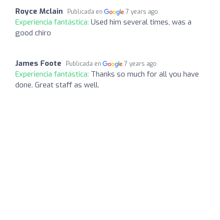
Royce Mclain
Publicada en
7 years ago
Experiencia fantástica:
Used him several times, was a
good chiro
James Foote
Publicada en
7 years ago
Experiencia fantástica:
Thanks so much for all you have
done. Great staff as well.