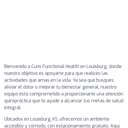
Bienvenido a Curis Functional Health en Louisburg, donde
nuestro objetivo es apoyarte para que realices las
actividades que amas en la vida. Ya sea que busques
aliviar el dolor o mejorar tu bienestar general, nuestro
equipo está comprometido a proporcionarte una atención
quiropráctica que te ayude a alcanzar tus metas de salud
integral.
Ubicados en Louisburg, KS, ofrecemos un ambiente
accesible y cómodo, con estacionamiento gratuito. Aquí,