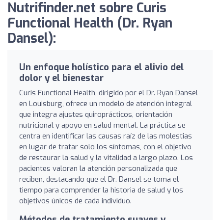
Nutrifinder.net sobre Curis
Functional Health (Dr. Ryan
Dansel):
Un enfoque holístico para el alivio del
dolor y el bienestar
Curis Functional Health, dirigido por el Dr. Ryan Dansel
en Louisburg, ofrece un modelo de atención integral
que integra ajustes quiroprácticos, orientación
nutricional y apoyo en salud mental. La práctica se
centra en identificar las causas raíz de las molestias
en lugar de tratar solo los síntomas, con el objetivo
de restaurar la salud y la vitalidad a largo plazo. Los
pacientes valoran la atención personalizada que
reciben, destacando que el Dr. Dansel se toma el
tiempo para comprender la historia de salud y los
objetivos únicos de cada individuo.
Métodos de tratamiento suaves y