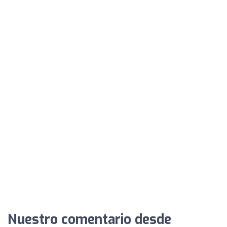
Nuestro comentario desde