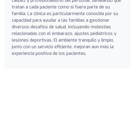
calidez y profesionalismo del personal, señalando que
tratan a cada paciente como si fuera parte de su
familia. La clínica es particularmente conocida por su
capacidad para ayudar a las familias a gestionar
diversos desafíos de salud, incluyendo molestias
relacionadas con el embarazo, ajustes pediátricos y
lesiones deportivas. El ambiente tranquilo y limpio,
junto con un servicio eficiente, mejoran aún más la
experiencia positiva de los pacientes.