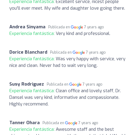
Experiencia fantástica:
Excellent service, nicest people
you'll ever meet. My wife and daughter love going there.
Andrea Sinyama
Publicada en
7 years ago
Experiencia fantástica:
Very kind and professional.
Dorice Blanchard
Publicada en
7 years ago
Experiencia fantástica:
Was very happy with service, very
nice and clean. Never had to wait very long.
Susy Rodriguez
Publicada en
7 years ago
Experiencia fantástica:
Clean office and lovely staff, Dr.
Dansel was very kind, informative and compassionate.
Highly recommend.
Tanner Ohara
Publicada en
7 years ago
Experiencia fantástica:
Awesome staff and the best