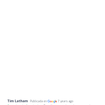
Tim Latham
Publicada en
7 years ago