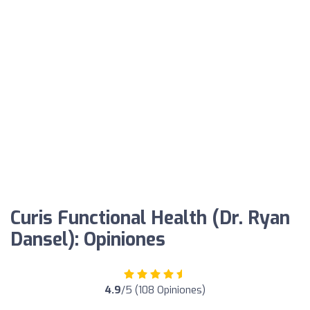
Curis Functional Health (Dr. Ryan
Dansel): Opiniones
4.9
/5 (108 Opiniones)