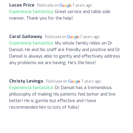
Lucas Price
Publicada en
7 years ago
Experiencia fantástica:
Great service and table side
manner. Thank you for the help!
Carol Galloway
Publicada en
7 years ago
Experiencia fantástica:
My whole family relies on Dr
Dansel. He and his staff are friendly and positive and Dr
Dansel is always able to gently and effectively address
any problems we are having. He’s the best!
Christy Levings
Publicada en
7 years ago
Experiencia fantástica:
Dr Dansel has a tremendous
philosophy of making his patients feel better and live
better! He is gentle but effective and I have
recommended him to lots of folks!