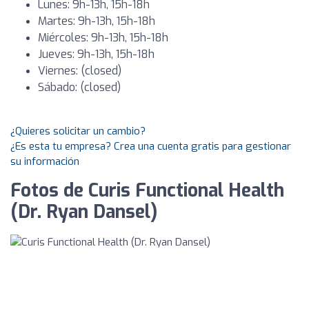
Lunes: 9h-13h, 15h-18h
Martes: 9h-13h, 15h-18h
Miércoles: 9h-13h, 15h-18h
Jueves: 9h-13h, 15h-18h
Viernes: (closed)
Sábado: (closed)
¿Quieres solicitar un cambio?
¿Es esta tu empresa? Crea una cuenta gratis para gestionar
su información
Fotos de Curis Functional Health
(Dr. Ryan Dansel)