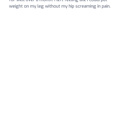
weight on my leg without my hip screaming in pain.