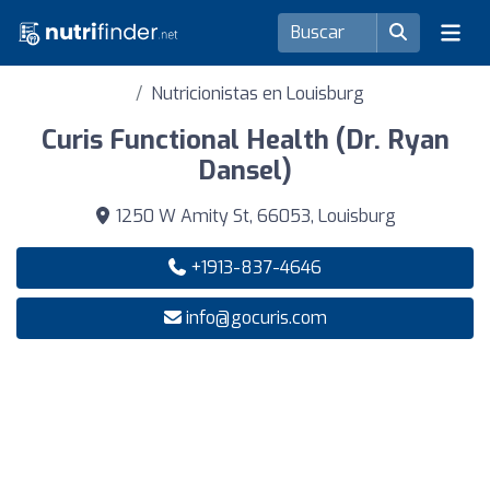
Nutricionistas en Louisburg
Curis Functional Health (Dr. Ryan
Dansel)
1250 W Amity St, 66053, Louisburg
+1913-837-4646
info@gocuris.com