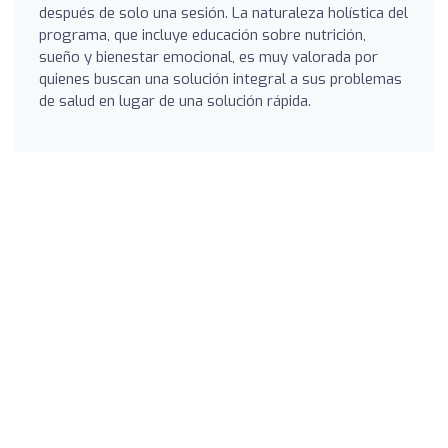
después de solo una sesión. La naturaleza holística del
programa, que incluye educación sobre nutrición,
sueño y bienestar emocional, es muy valorada por
quienes buscan una solución integral a sus problemas
de salud en lugar de una solución rápida.