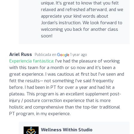
unique. It's great to know that you felt
relaxed and refreshed afterward, and we
appreciate your kind words about
Jordan's instruction. We look forward to
welcoming you back for another class
soon!
Ariel Russ
Publicada en
1 year ago
Experiencia fantástica:
I’ve had the pleasure of working
with this team for a month or so now and it’s been a
great experience. I was cautious at first but I’ve seen and
felt the results— not something I’ve said frequently
before. I had been in PT for over a year and had hit a
plateau. This program is an excellent supplement post-
injury / posture correction experience that is more
holistic and comprehensive than the top-tier traditional
PT program, in my experience.
Wellness Within Studio