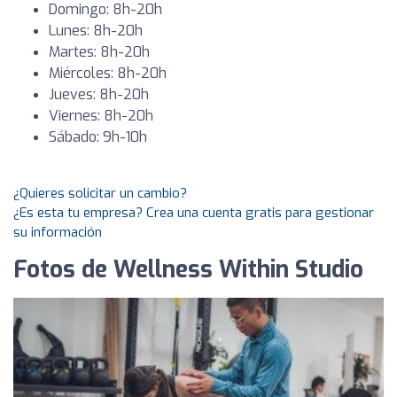
Domingo: 8h-20h
Lunes: 8h-20h
Martes: 8h-20h
Miércoles: 8h-20h
Jueves: 8h-20h
Viernes: 8h-20h
Sábado: 9h-10h
¿Quieres solicitar un cambio?
¿Es esta tu empresa? Crea una cuenta gratis para gestionar
su información
Fotos de Wellness Within Studio