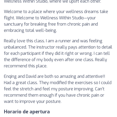
Wellness Within Studio, where we uplift each other.
Welcome to a place where your wellness dreams take
flight. Welcome to Wellness Within Studio—your
sanctuary for breaking free from chronic pain and
embracing total well-being.
Really love this class. I am a runner and was feeling
unbalanced. The instructor really pays attention to detail
for each participant if they did it right or wrong. I can tell
the difference of my body even after one class. Really
recommend this place.
Enqing and David are both so amazing and attentive!!
Had a great class. They modified the exercises so I could
feel the stretch and feel my posture improving. Can’t
recommend them enough if you have chronic pain or
want to improve your posture.
Horario de apertura