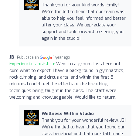
Thank you for your kind words, Emily!
We're thrilled to hear that our team was
able to help you feel informed and better
after your class. We appreciate your
support and look forward to seeing you
again in the studio!
JB
Publicada en
1 year ago
Experiencia fantástica:
Went to a group class here not
sure what to expect. I have a background in gymnastics,
rock climbing, and circus arts, and within the first 5
minutes I could feel the effects of the breathing
techniques being taught in the class. The staff were
welcoming and knowledgeable. Would like to return.
Wellness Within Studio
Thank you for your wonderful review, JB!
We're thrilled to hear that you found our
class beneficial and that our staff made