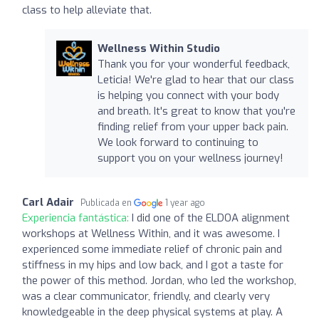
class to help alleviate that.
Wellness Within Studio
Thank you for your wonderful feedback,
Leticia! We're glad to hear that our class
is helping you connect with your body
and breath. It's great to know that you're
finding relief from your upper back pain.
We look forward to continuing to
support you on your wellness journey!
Carl Adair
Publicada en
1 year ago
Experiencia fantástica:
I did one of the ELDOA alignment
workshops at Wellness Within, and it was awesome. I
experienced some immediate relief of chronic pain and
stiffness in my hips and low back, and I got a taste for
the power of this method. Jordan, who led the workshop,
was a clear communicator, friendly, and clearly very
knowledgeable in the deep physical systems at play. A