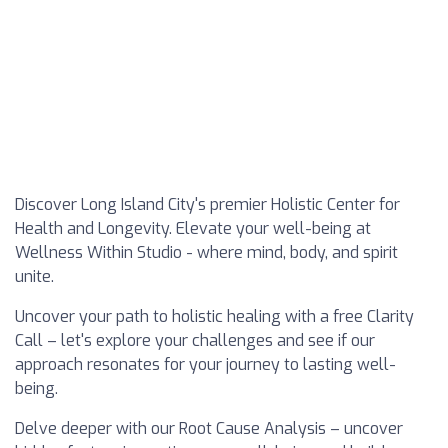
Discover Long Island City's premier Holistic Center for
Health and Longevity. Elevate your well-being at
Wellness Within Studio - where mind, body, and spirit
unite.
Uncover your path to holistic healing with a free Clarity
Call – let's explore your challenges and see if our
approach resonates for your journey to lasting well-
being.
Delve deeper with our Root Cause Analysis – uncover