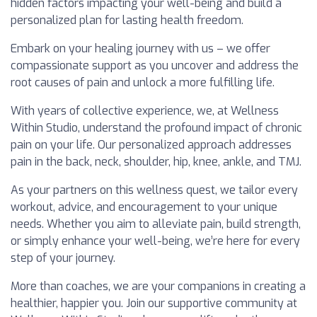
hidden factors impacting your well-being and build a
personalized plan for lasting health freedom.
Embark on your healing journey with us – we offer
compassionate support as you uncover and address the
root causes of pain and unlock a more fulfilling life.
With years of collective experience, we, at Wellness
Within Studio, understand the profound impact of chronic
pain on your life. Our personalized approach addresses
pain in the back, neck, shoulder, hip, knee, ankle, and TMJ.
As your partners on this wellness quest, we tailor every
workout, advice, and encouragement to your unique
needs. Whether you aim to alleviate pain, build strength,
or simply enhance your well-being, we’re here for every
step of your journey.
More than coaches, we are your companions in creating a
healthier, happier you. Join our supportive community at