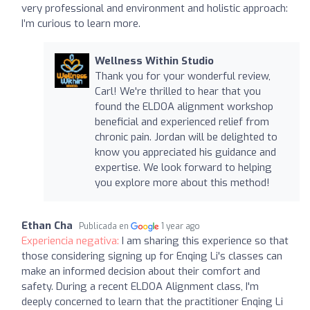
very professional and environment and holistic approach:
I’m curious to learn more.
Wellness Within Studio
Thank you for your wonderful review,
Carl! We're thrilled to hear that you
found the ELDOA alignment workshop
beneficial and experienced relief from
chronic pain. Jordan will be delighted to
know you appreciated his guidance and
expertise. We look forward to helping
you explore more about this method!
Ethan Cha
Publicada en
1 year ago
Experiencia negativa:
I am sharing this experience so that
those considering signing up for Enqing Li's classes can
make an informed decision about their comfort and
safety. During a recent ELDOA Alignment class, I'm
deeply concerned to learn that the practitioner Enqing Li