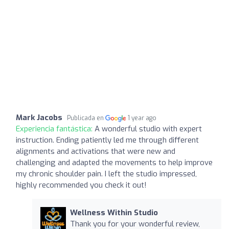
Mark Jacobs
Publicada en
1 year ago
Experiencia fantástica:
A wonderful studio with expert
instruction. Ending patiently led me through different
alignments and activations that were new and
challenging and adapted the movements to help improve
my chronic shoulder pain. I left the studio impressed,
highly recommended you check it out!
Wellness Within Studio
Thank you for your wonderful review,