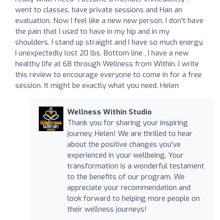
went to classes, have private sessions and Han an
evaluation. Now I feel like a new new person. I don't have
the pain that I used to have in my hip and in my
shoulders. I stand up straight and I have so much energy.
I unexpectedly lost 20 lbs. Bottom line , I have a new
healthy life at 68 through Wellness from Within. I write
this review to encourage everyone to come in for a free
session. It might be exactly what you need. Helen
Wellness Within Studio
Thank you for sharing your inspiring
journey, Helen! We are thrilled to hear
about the positive changes you've
experienced in your wellbeing. Your
transformation is a wonderful testament
to the benefits of our program. We
appreciate your recommendation and
look forward to helping more people on
their wellness journeys!