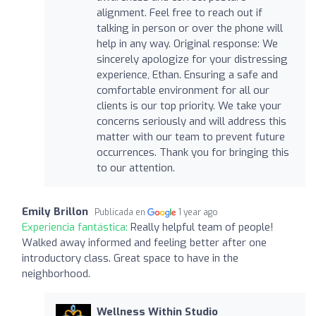
alignment. Feel free to reach out if
talking in person or over the phone will
help in any way. Original response: We
sincerely apologize for your distressing
experience, Ethan. Ensuring a safe and
comfortable environment for all our
clients is our top priority. We take your
concerns seriously and will address this
matter with our team to prevent future
occurrences. Thank you for bringing this
to our attention.
Emily Brillon
Publicada en
1 year ago
Experiencia fantástica:
Really helpful team of people!
Walked away informed and feeling better after one
introductory class. Great space to have in the
neighborhood.
Wellness Within Studio