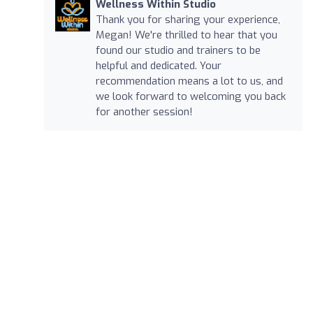
Wellness Within Studio
Thank you for sharing your experience,
Megan! We're thrilled to hear that you
found our studio and trainers to be
helpful and dedicated. Your
recommendation means a lot to us, and
we look forward to welcoming you back
for another session!