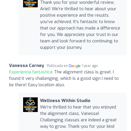
Thank you for your wonderful review,
Ariel! We're thrilled to hear about your
positive experience and the results
you've achieved. It's fantastic to know
that our approach has made a difference
for you. We appreciate your trust in our
team and look forward to continuing to
support your journey.
Vanessa Carney
Publicada en
1 year ago
Experiencia fantástica:
The alignment class is great. I
found it very challenging, which is a good sign I need to
be there! Easy location also.
Wellness Within Studio
We’re thrilled to hear that you enjoyed
the alignment class, Vanessa!
Challenging classes are indeed a great
way to grow. Thank you for your kind