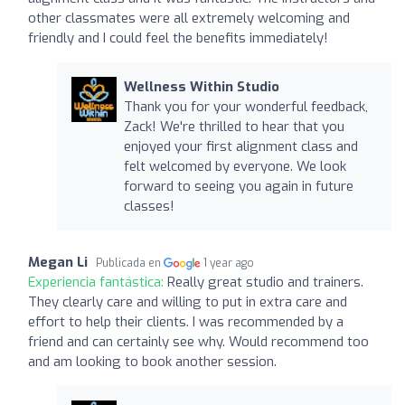
other classmates were all extremely welcoming and
friendly and I could feel the benefits immediately!
Wellness Within Studio
Thank you for your wonderful feedback,
Zack! We're thrilled to hear that you
enjoyed your first alignment class and
felt welcomed by everyone. We look
forward to seeing you again in future
classes!
Megan Li
Publicada en
1 year ago
Experiencia fantástica:
Really great studio and trainers.
They clearly care and willing to put in extra care and
effort to help their clients. I was recommended by a
friend and can certainly see why. Would recommend too
and am looking to book another session.