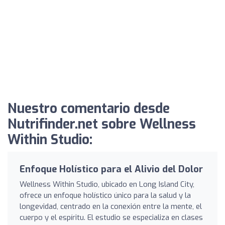
Nuestro comentario desde
Nutrifinder.net sobre Wellness
Within Studio:
Enfoque Holístico para el Alivio del Dolor
Wellness Within Studio, ubicado en Long Island City,
ofrece un enfoque holístico único para la salud y la
longevidad, centrado en la conexión entre la mente, el
cuerpo y el espíritu. El estudio se especializa en clases