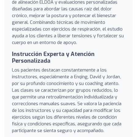
de alineación ELDOA y evaluaciones personalizadas
diseñadas para abordar las causas raíz del dolor
crónico, mejorar la postura y potencar el bienestar
general. Combinando técnicas de movimiento
especializadas con ejercicios de respiración, el estudio
ayuda a los clientes a liberar tensiones y fortalecer su
cuerpo en un entorno de apoyo.
Instrucción Experta y Atención
Personalizada
Los pacientes destacan constantemente a los
instructores, especialmente a Enqing, David y Jordan,
por su profundo conocimiento y su coaching atento.
Las clases se caracterizan por grupos reducidos, lo
que permite una retroalimentación individualizada y
correcciones manuales suaves. Se valora la paciencia
de los instructores y su capacidad para modificar los
ejercicios según los diferentes niveles de condición
física y condiciones específicas, asegurando que cada
participante se sienta seguro y acompañado.