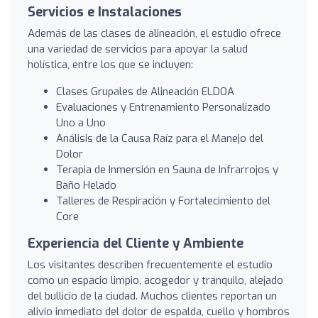
Servicios e Instalaciones
Además de las clases de alineación, el estudio ofrece
una variedad de servicios para apoyar la salud
holística, entre los que se incluyen:
Clases Grupales de Alineación ELDOA
Evaluaciones y Entrenamiento Personalizado
Uno a Uno
Análisis de la Causa Raíz para el Manejo del
Dolor
Terapia de Inmersión en Sauna de Infrarrojos y
Baño Helado
Talleres de Respiración y Fortalecimiento del
Core
Experiencia del Cliente y Ambiente
Los visitantes describen frecuentemente el estudio
como un espacio limpio, acogedor y tranquilo, alejado
del bullicio de la ciudad. Muchos clientes reportan un
alivio inmediato del dolor de espalda, cuello y hombros