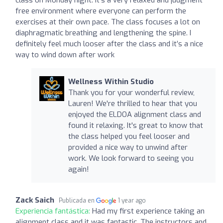
free environment where everyone can perform the
exercises at their own pace. The class focuses a lot on
diaphragmatic breathing and lengthening the spine. I
definitely feel much looser after the class and it’s a nice
way to wind down after work
Wellness Within Studio
Thank you for your wonderful review,
Lauren! We're thrilled to hear that you
enjoyed the ELDOA alignment class and
found it relaxing. It's great to know that
the class helped you feel looser and
provided a nice way to unwind after
work. We look forward to seeing you
again!
Zack Saich
Publicada en
1 year ago
Experiencia fantástica:
Had my first experience taking an
alignment class and it was fantastic. The instructors and