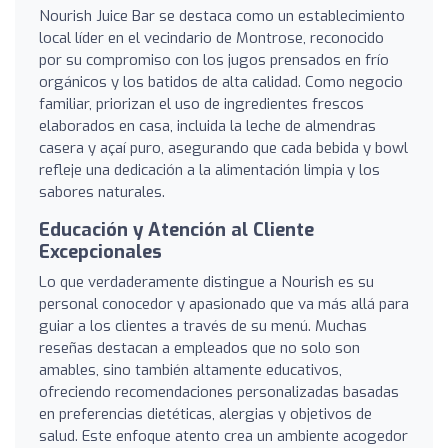
Nourish Juice Bar se destaca como un establecimiento
local líder en el vecindario de Montrose, reconocido
por su compromiso con los jugos prensados en frío
orgánicos y los batidos de alta calidad. Como negocio
familiar, priorizan el uso de ingredientes frescos
elaborados en casa, incluida la leche de almendras
casera y açaí puro, asegurando que cada bebida y bowl
refleje una dedicación a la alimentación limpia y los
sabores naturales.
Educación y Atención al Cliente
Excepcionales
Lo que verdaderamente distingue a Nourish es su
personal conocedor y apasionado que va más allá para
guiar a los clientes a través de su menú. Muchas
reseñas destacan a empleados que no solo son
amables, sino también altamente educativos,
ofreciendo recomendaciones personalizadas basadas
en preferencias dietéticas, alergias y objetivos de
salud. Este enfoque atento crea un ambiente acogedor