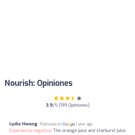
Nourish: Opiniones
3.9
/5 (199 Opiniones)
Lydia Hwang
Publicada en
1 year ago
Experiencia negativa:
The orange juice and starburst juice