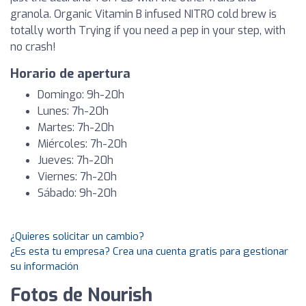
granola. Organic Vitamin B infused NITRO cold brew is
totally worth Trying if you need a pep in your step, with
no crash!
Horario de apertura
Domingo: 9h-20h
Lunes: 7h-20h
Martes: 7h-20h
Miércoles: 7h-20h
Jueves: 7h-20h
Viernes: 7h-20h
Sábado: 9h-20h
¿Quieres solicitar un cambio?
¿Es esta tu empresa? Crea una cuenta gratis para gestionar
su información
Fotos de Nourish