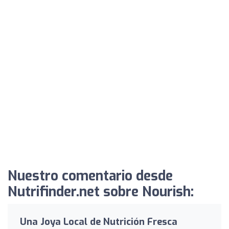
Nuestro comentario desde
Nutrifinder.net sobre Nourish:
Una Joya Local de Nutrición Fresca