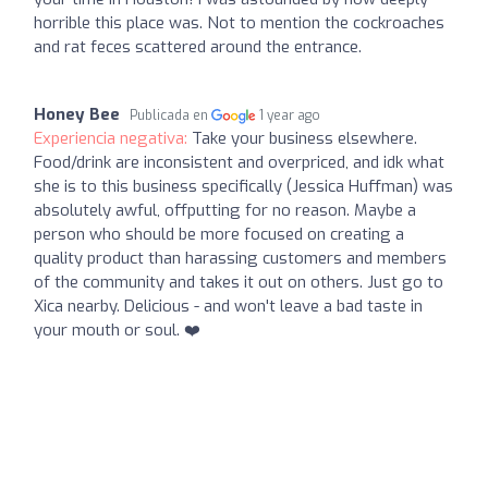
horrible this place was. Not to mention the cockroaches
and rat feces scattered around the entrance.
Honey Bee
Publicada en
1 year ago
Experiencia negativa:
Take your business elsewhere.
Food/drink are inconsistent and overpriced, and idk what
she is to this business specifically (Jessica Huffman) was
absolutely awful, offputting for no reason. Maybe a
person who should be more focused on creating a
quality product than harassing customers and members
of the community and takes it out on others. Just go to
Xica nearby. Delicious - and won't leave a bad taste in
your mouth or soul. ❤️