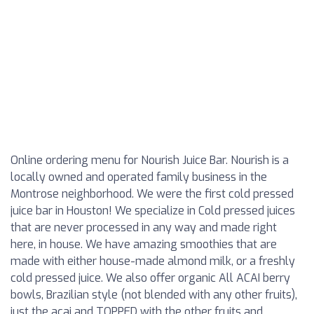
Online ordering menu for Nourish Juice Bar. Nourish is a
locally owned and operated family business in the
Montrose neighborhood. We were the first cold pressed
juice bar in Houston! We specialize in Cold pressed juices
that are never processed in any way and made right
here, in house. We have amazing smoothies that are
made with either house-made almond milk, or a freshly
cold pressed juice. We also offer organic All ACAI berry
bowls, Brazilian style (not blended with any other fruits),
just the acai and TOPPED with the other fruits and