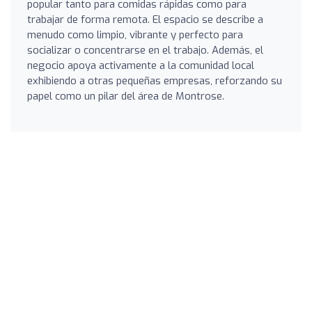
popular tanto para comidas rápidas como para
trabajar de forma remota. El espacio se describe a
menudo como limpio, vibrante y perfecto para
socializar o concentrarse en el trabajo. Además, el
negocio apoya activamente a la comunidad local
exhibiendo a otras pequeñas empresas, reforzando su
papel como un pilar del área de Montrose.