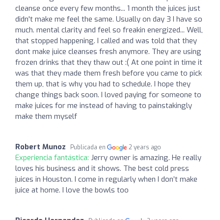
cleanse once every few months... 1 month the juices just
didn't make me feel the same. Usually on day 3 I have so
much. mental clarity and feel so freakin energized... Well,
that stopped happening. I called and was told that they
dont make juice cleanses fresh anymore. They are using
frozen drinks that they thaw out :( At one point in time it
was that they made them fresh before you came to pick
them up, that is why you had to schedule. I hope they
change things back soon. I loved paying for someone to
make juices for me instead of having to painstakingly
make them myself
Robert Munoz
Publicada en
2 years ago
Experiencia fantástica:
Jerry owner is amazing. He really
loves his business and it shows. The best cold press
juices in Houston. I come in regularly when I don’t make
juice at home. I love the bowls too