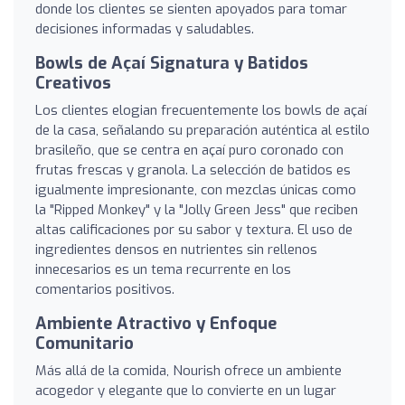
donde los clientes se sienten apoyados para tomar
decisiones informadas y saludables.
Bowls de Açaí Signatura y Batidos
Creativos
Los clientes elogian frecuentemente los bowls de açaí
de la casa, señalando su preparación auténtica al estilo
brasileño, que se centra en açaí puro coronado con
frutas frescas y granola. La selección de batidos es
igualmente impresionante, con mezclas únicas como
la "Ripped Monkey" y la "Jolly Green Jess" que reciben
altas calificaciones por su sabor y textura. El uso de
ingredientes densos en nutrientes sin rellenos
innecesarios es un tema recurrente en los
comentarios positivos.
Ambiente Atractivo y Enfoque
Comunitario
Más allá de la comida, Nourish ofrece un ambiente
acogedor y elegante que lo convierte en un lugar