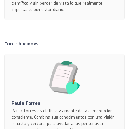
científica y sin perder de vista lo que realmente
importa: tu bienestar diario.
Contribuciones:
Paula Torres
Paula Torres es dietista y amante de la alimentación
consciente. Combina sus conocimientos con una visión
realista y cercana para ayudar a las personas a