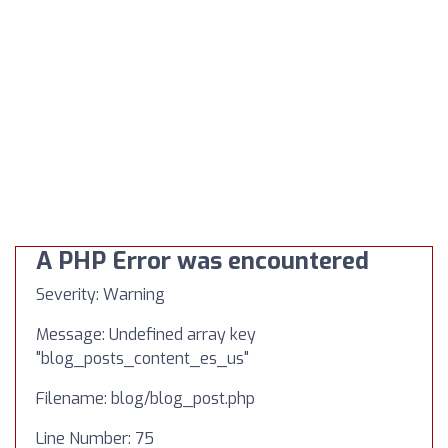
A PHP Error was encountered
Severity: Warning
Message: Undefined array key
"blog_posts_content_es_us"
Filename: blog/blog_post.php
Line Number: 75