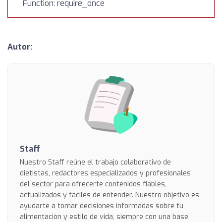
Function: require_once
Autor:
Staff
Nuestro Staff reúne el trabajo colaborativo de
dietistas, redactores especializados y profesionales
del sector para ofrecerte contenidos fiables,
actualizados y fáciles de entender. Nuestro objetivo es
ayudarte a tomar decisiones informadas sobre tu
alimentación y estilo de vida, siempre con una base