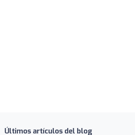
Últimos artículos del blog