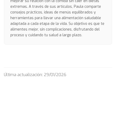
mejorar su relación con la comida sin caer en dietas
extremas. A través de sus artículos, Paula comparte
consejos prácticos, ideas de menús equilibrados y
herramientas para llevar una alimentación saludable
adaptada a cada etapa de la vida. Su objetivo es que te
alimentes mejor, sin complicaciones, disfrutando del
proceso y cuidando tu salud a largo plazo.
Última actualización: 29/01/2026