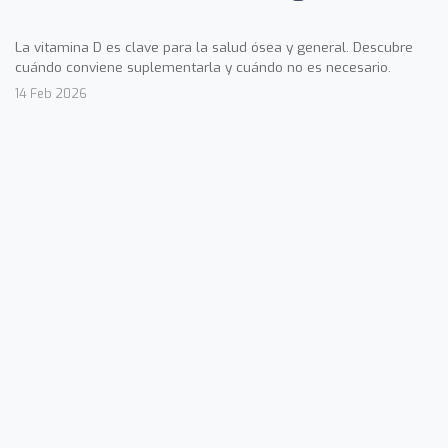
La vitamina D es clave para la salud ósea y general. Descubre
cuándo conviene suplementarla y cuándo no es necesario.
14 Feb 2026