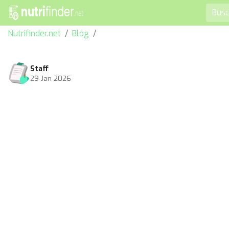
Nutrifinder.net
Blog
Staff
29 Jan 2026