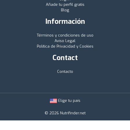
Añade tu perfil gratis
Blog
Información
Términos y condiciones de uso
Aviso Legal
Política de Privacidad y Cookies
Contact
Contacto
Elige tu país
© 2026 Nutrifinder.net