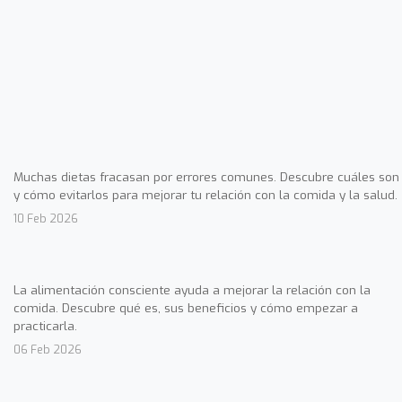
Muchas dietas fracasan por errores comunes. Descubre cuáles son
y cómo evitarlos para mejorar tu relación con la comida y la salud.
10 Feb 2026
La alimentación consciente ayuda a mejorar la relación con la
comida. Descubre qué es, sus beneficios y cómo empezar a
practicarla.
06 Feb 2026